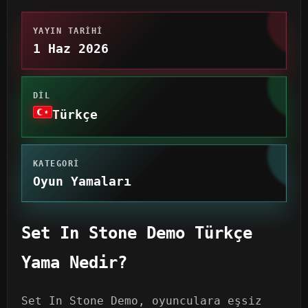
YAYIN TARIHI
1 Haz 2026
DIL
Türkçe
KATEGORI
Oyun Yamaları
Set In Stone Demo Türkçe
Yama Nedir?
Set In Stone Demo, oyunculara eşsiz