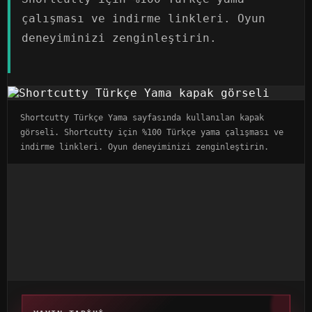
çalışması ve indirme linkleri. Oyun
deneyiminizi zenginleştirin.
Shortcutty Türkçe Yama sayfasında kullanılan kapak
görseli. Shortcutty için %100 Türkçe yama çalışması ve
indirme linkleri. Oyun deneyiminizi zenginleştirin.