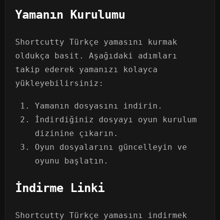
Yamanın Kurulumu
Shortcutty Türkçe yamasını kurmak
oldukça basit. Aşağıdaki adımları
takip ederek yamanızı kolayca
yükleyebilirsiniz:
Yamanın dosyasını indirin.
İndirdiğiniz dosyayı oyun kurulum
dizinine çıkarın.
Oyun dosyalarını güncelleyin ve
oyunu başlatın.
İndirme Linki
Shortcutty Türkçe yamasını indirmek