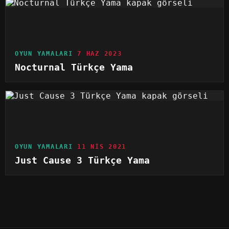
OYUN YAMALARI
7 HAZ 2023
Nocturnal Türkçe Yama
OYUN YAMALARI
11 NIS 2021
Just Cause 3 Türkçe Yama