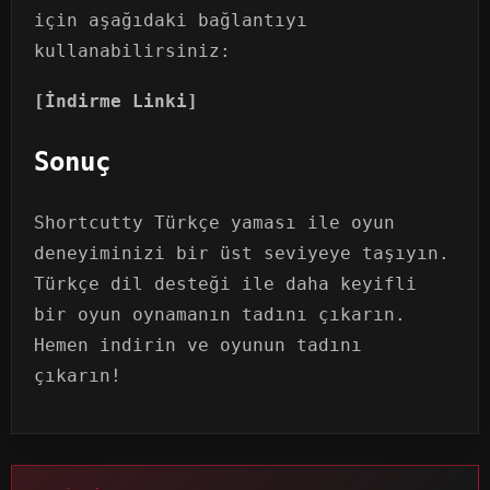
için aşağıdaki bağlantıyı
kullanabilirsiniz:
[İndirme Linki]
Sonuç
Shortcutty Türkçe yaması ile oyun
deneyiminizi bir üst seviyeye taşıyın.
Türkçe dil desteği ile daha keyifli
bir oyun oynamanın tadını çıkarın.
Hemen indirin ve oyunun tadını
çıkarın!