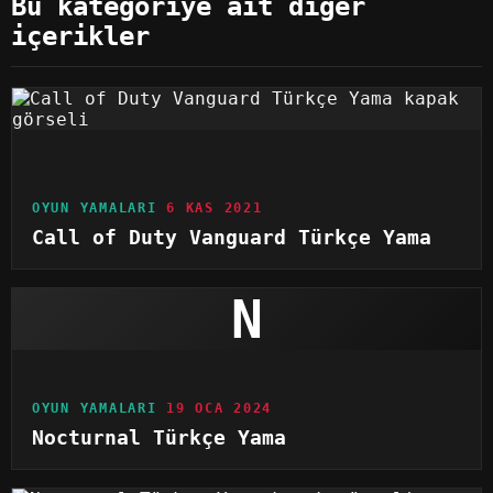
Bu kategoriye ait diğer
içerikler
OYUN YAMALARI
6 KAS 2021
Call of Duty Vanguard Türkçe Yama
N
OYUN YAMALARI
19 OCA 2024
Nocturnal Türkçe Yama