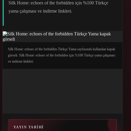
Silk Home: echoes of the forbidden için %100 Türkçe
yama çalışması ve indirme linkleri.
Silk Home: echoes of the forbidden Türkçe Yama sayfasında kullanılan kapak
görseli. Silk Home: echoes of the forbidden için %100 Türkçe yama çalışması
ve indirme linkleri.
YAYIN TARIHI