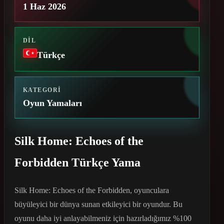
1 Haz 2026
DIL
Türkçe
KATEGORI
Oyun Yamaları
Silk Home: Echoes of the
Forbidden Türkçe Yama
Silk Home: Echoes of the Forbidden, oyunculara
büyüleyici bir dünya sunan etkileyici bir oyundur. Bu
oyunu daha iyi anlayabilmeniz için hazırladığımız %100