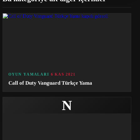
OYUN YAMALARI
6 KAS 2021
Call of Duty Vanguard Türkçe Yama
N