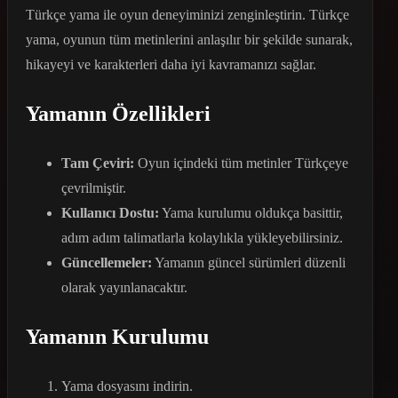
Türkçe yama ile oyun deneyiminizi zenginleştirin. Türkçe
yama, oyunun tüm metinlerini anlaşılır bir şekilde sunarak,
hikayeyi ve karakterleri daha iyi kavramanızı sağlar.
Yamanın Özellikleri
Tam Çeviri:
Oyun içindeki tüm metinler Türkçeye
çevrilmiştir.
Kullanıcı Dostu:
Yama kurulumu oldukça basittir,
adım adım talimatlarla kolaylıkla yükleyebilirsiniz.
Güncellemeler:
Yamanın güncel sürümleri düzenli
olarak yayınlanacaktır.
Yamanın Kurulumu
Yama dosyasını indirin.