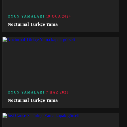
OYUN YAMALARI
19 OCA 2024
Nocturnal Türkçe Yama
OYUN YAMALARI
7 HAZ 2023
Nocturnal Türkçe Yama