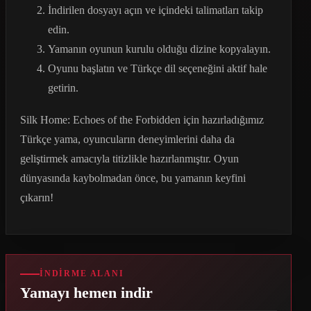
İndirilen dosyayı açın ve içindeki talimatları takip
edin.
Yamanın oyunun kurulu olduğu dizine kopyalayın.
Oyunu başlatın ve Türkçe dil seçeneğini aktif hale
getirin.
Silk Home: Echoes of the Forbidden için hazırladığımız
Türkçe yama, oyuncuların deneyimlerini daha da
geliştirmek amacıyla titizlikle hazırlanmıştır. Oyun
dünyasında kaybolmadan önce, bu yamanın keyfini
çıkarın!
İNDIRME ALANI
Yamayı hemen indir