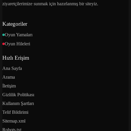
ziyaretçilerimize sunmak için hazırlanmış bir siteyiz.
Kategoriler
Oyun Yamaları
Oyun Hileleri
Hızlı Erişim
Ana Sayfa
Arama
İletişim
Gizlilik Politikası
Kullanım Şartları
Telif Bildirimi
Sitemap.xml
Robots.txt