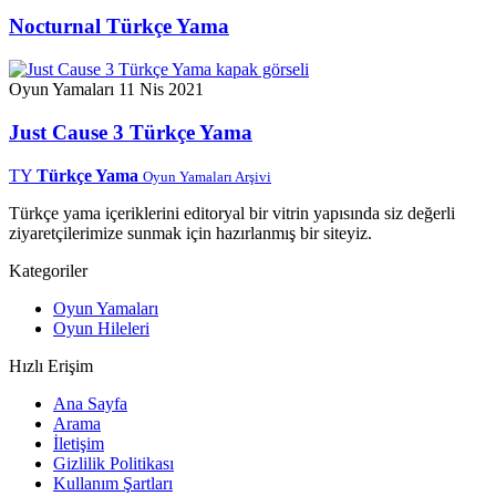
Nocturnal Türkçe Yama
Oyun Yamaları
11 Nis 2021
Just Cause 3 Türkçe Yama
TY
Türkçe Yama
Oyun Yamaları Arşivi
Türkçe yama içeriklerini editoryal bir vitrin yapısında siz değerli
ziyaretçilerimize sunmak için hazırlanmış bir siteyiz.
Kategoriler
Oyun Yamaları
Oyun Hileleri
Hızlı Erişim
Ana Sayfa
Arama
İletişim
Gizlilik Politikası
Kullanım Şartları