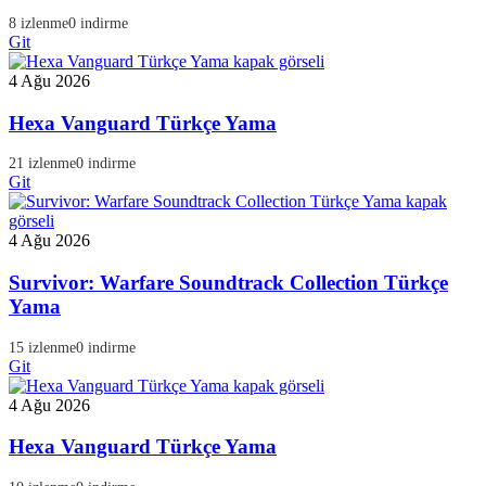
8 izlenme
0 indirme
Git
4 Ağu 2026
Hexa Vanguard Türkçe Yama
21 izlenme
0 indirme
Git
4 Ağu 2026
Survivor: Warfare Soundtrack Collection Türkçe
Yama
15 izlenme
0 indirme
Git
4 Ağu 2026
Hexa Vanguard Türkçe Yama