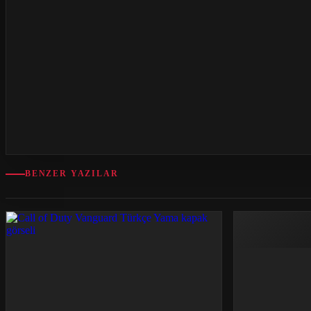
BENZER YAZILAR