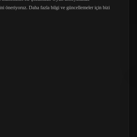
ni öneriyoruz. Daha fazla bilgi ve güncellemeler için bizi