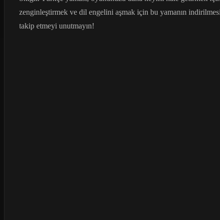
zenginleştirmek ve dil engelini aşmak için bu yamanın indirilmesi
takip etmeyi unutmayın!