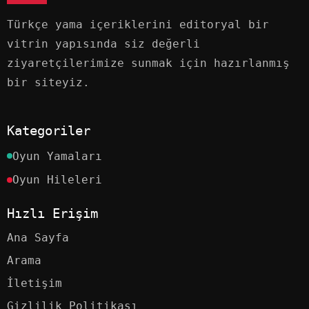
Türkçe yama içeriklerini editoryal bir
vitrin yapısında siz değerli
ziyaretçilerimize sunmak için hazırlanmış
bir siteyiz.
Kategoriler
Oyun Yamaları
Oyun Hileleri
Hızlı Erişim
Ana Sayfa
Arama
İletişim
Gizlilik Politikası