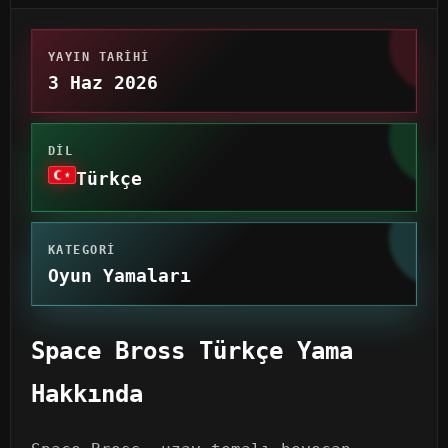
YAYIN TARIHI
3 Haz 2026
DIL
Türkçe
KATEGORI
Oyun Yamaları
Space Bross Türkçe Yama
Hakkında