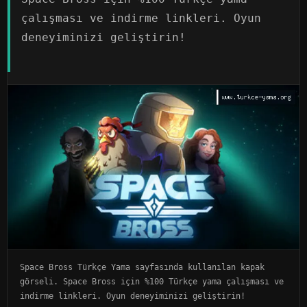
çalışması ve indirme linkleri. Oyun
deneyiminizi geliştirin!
Space Bross Türkçe Yama sayfasında kullanılan kapak
görseli. Space Bross için %100 Türkçe yama çalışması ve
indirme linkleri. Oyun deneyiminizi geliştirin!