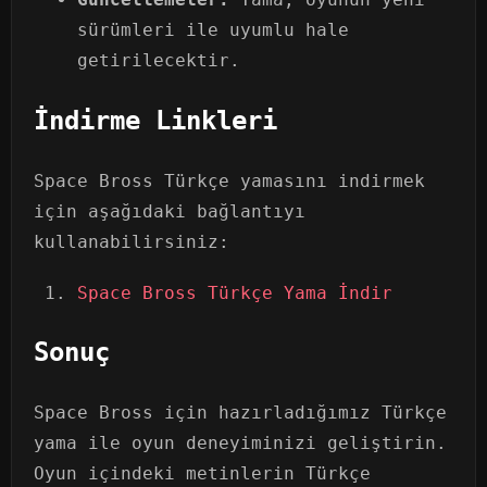
sürümleri ile uyumlu hale
getirilecektir.
İndirme Linkleri
Space Bross Türkçe yamasını indirmek
için aşağıdaki bağlantıyı
kullanabilirsiniz:
Space Bross Türkçe Yama İndir
Sonuç
Space Bross için hazırladığımız Türkçe
yama ile oyun deneyiminizi geliştirin.
Oyun içindeki metinlerin Türkçe