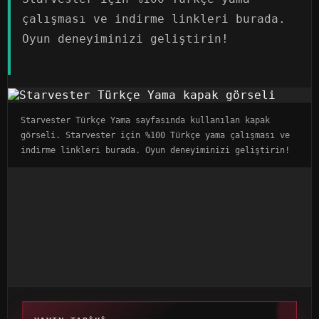
çalışması ve indirme linkleri burada.
Oyun deneyiminizi geliştirin!
Starvester Türkçe Yama sayfasında kullanılan kapak
görseli. Starvester için %100 Türkçe yama çalışması ve
indirme linkleri burada. Oyun deneyiminizi geliştirin!