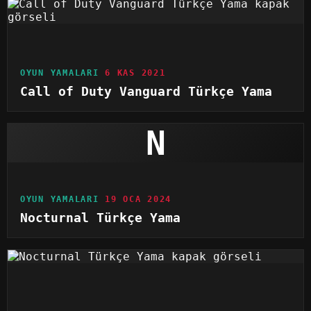
OYUN YAMALARI
6 KAS 2021
Call of Duty Vanguard Türkçe Yama
N
OYUN YAMALARI
19 OCA 2024
Nocturnal Türkçe Yama