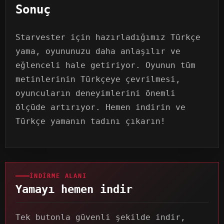
Sonuç
Starvester için hazırladığımız Türkçe
yama, oyununuzu daha anlaşılır ve
eğlenceli hale getiriyor. Oyunun tüm
metinlerinin Türkçeye çevrilmesi,
oyuncuların deneyimlerini önemli
ölçüde artırıyor. Hemen indirin ve
Türkçe yamanın tadını çıkarın!
İNDIRME ALANI
Yamayı hemen indir
Tek butonla güvenli şekilde indir,