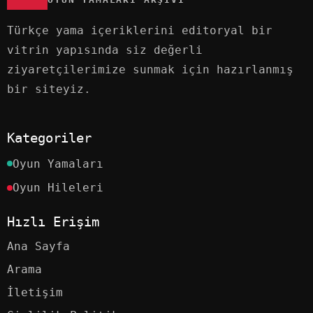
Türkçe yama içeriklerini editoryal bir
vitrin yapısında siz değerli
ziyaretçilerimize sunmak için hazırlanmış
bir siteyiz.
Kategoriler
Oyun Yamaları
Oyun Hileleri
Hızlı Erişim
Ana Sayfa
Arama
İletişim