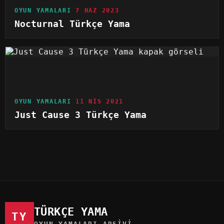
OYUN YAMALARI
7 HAZ 2023
Nocturnal Türkçe Yama
OYUN YAMALARI
11 NIS 2021
Just Cause 3 Türkçe Yama
TÜRKÇE YAMA
TY
OYUN YAMALARI ARŞIVI