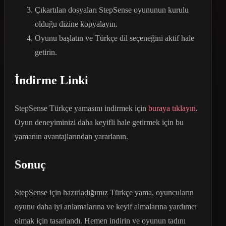
Çıkartılan dosyaları StepSense oyununun kurulu
olduğu dizine kopyalayın.
Oyunu başlatın ve Türkçe dil seçeneğini aktif hale
getirin.
İndirme Linki
StepSense Türkçe yamasını indirmek için
buraya tıklayın
.
Oyun deneyiminizi daha keyifli hale getirmek için bu
yamanın avantajlarından yararlanın.
Sonuç
StepSense için hazırladığımız Türkçe yama, oyuncuların
oyunu daha iyi anlamalarına ve keyif almalarına yardımcı
olmak için tasarlandı. Hemen indirin ve oyunun tadını