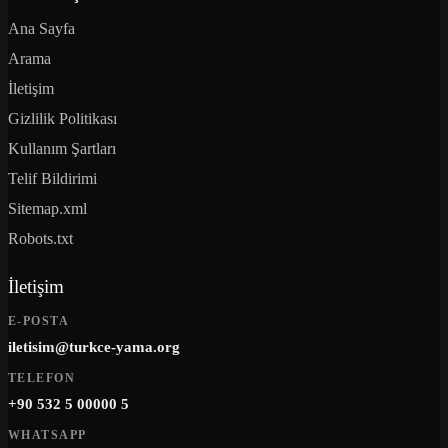
Ana Sayfa
Arama
İletişim
Gizlilik Politikası
Kullanım Şartları
Telif Bildirimi
Sitemap.xml
Robots.txt
İletişim
E-POSTA
iletisim@turkce-yama.org
TELEFON
+90 532 5 00000 5
WHATSAPP