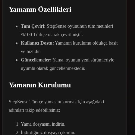
Yamanın Özellikleri
Tam Çeviri:
StepSense oyununun tüm metinleri
%100 Türkçe olarak çevrilmiştir.
Kullanıcı Dostu:
Yamanın kurulumu oldukça basit
ve hızlıdır.
Güncellemeler:
Yama, oyunun yeni sürümleriyle
uyumlu olarak güncellenmektedir.
Yamanın Kurulumu
StepSense Türkçe yamasını kurmak için aşağıdaki
adımları takip edebilirsiniz:
Yama dosyasını indirin.
İndirdiğiniz dosyayı çıkartın.