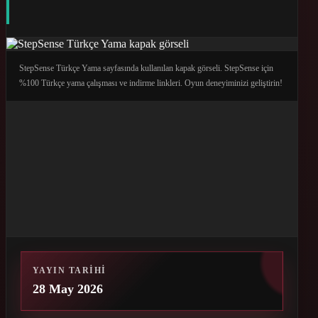
StepSense Türkçe Yama sayfasında kullanılan kapak görseli. StepSense için
%100 Türkçe yama çalışması ve indirme linkleri. Oyun deneyiminizi geliştirin!
YAYIN TARIHI
28 May 2026