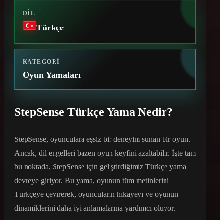
DIL
Türkçe
KATEGORI
Oyun Yamaları
StepSense Türkçe Yama Nedir?
StepSense, oyunculara eşsiz bir deneyim sunan bir oyun.
Ancak, dil engelleri bazen oyun keyfini azaltabilir. İşte tam
bu noktada, StepSense için geliştirdiğimiz Türkçe yama
devreye giriyor. Bu yama, oyunun tüm metinlerini
Türkçeye çevirerek, oyuncuların hikayeyi ve oyunun
dinamiklerini daha iyi anlamalarına yardımcı oluyor.