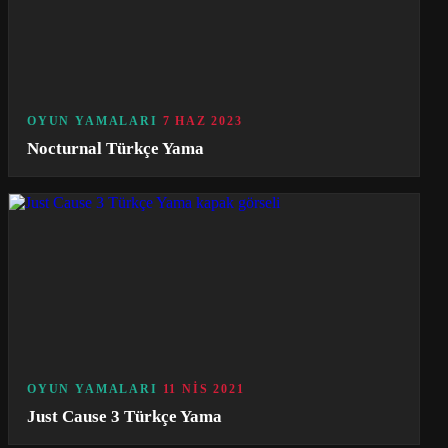
OYUN YAMALARI
7 HAZ 2023
Nocturnal Türkçe Yama
OYUN YAMALARI
11 NIS 2021
Just Cause 3 Türkçe Yama