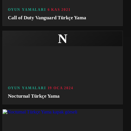
OYUN YAMALARI
6 KAS 2021
Call of Duty Vanguard Türkçe Yama
N
OYUN YAMALARI
19 OCA 2024
Nocturnal Türkçe Yama