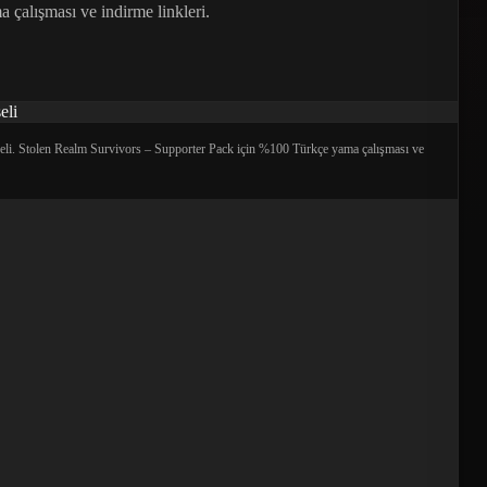
çalışması ve indirme linkleri.
eli. Stolen Realm Survivors – Supporter Pack için %100 Türkçe yama çalışması ve