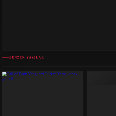
BENZER YAZILAR