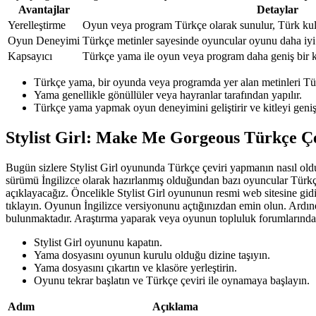
Avantajlar
Detaylar
Yerelleştirme
Oyun veya program Türkçe olarak sunulur, Türk kulla
Oyun Deneyimi
Türkçe metinler sayesinde oyuncular oyunu daha iyi 
Kapsayıcı
Türkçe yama ile oyun veya program daha geniş bir ki
Türkçe yama, bir oyunda veya programda yer alan metinleri Tür
Yama genellikle gönüllüler veya hayranlar tarafından yapılır.
Türkçe yama yapmak oyun deneyimini geliştirir ve kitleyi genişl
Stylist Girl: Make Me Gorgeous Türkçe Çev
Bugün sizlere Stylist Girl oyununda Türkçe çeviri yapmanın nasıl ol
sürümü İngilizce olarak hazırlanmış olduğundan bazı oyuncular Türkçe 
açıklayacağız. Öncelikle Stylist Girl oyununun resmi web sitesine 
tıklayın. Oyunun İngilizce versiyonunu açtığınızdan emin olun. Ardı
bulunmaktadır. Araştırma yaparak veya oyunun topluluk forumlarında b
Stylist Girl oyununu kapatın.
Yama dosyasını oyunun kurulu olduğu dizine taşıyın.
Yama dosyasını çıkartın ve klasöre yerleştirin.
Oyunu tekrar başlatın ve Türkçe çeviri ile oynamaya başlayın.
Adım
Açıklama