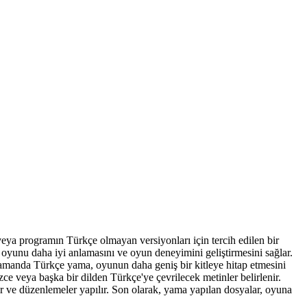
eya programın Türkçe olmayan versiyonları için tercih edilen bir
yunu daha iyi anlamasını ve oyun deneyimini geliştirmesini sağlar.
 zamanda Türkçe yama, oyunun daha geniş bir kitleye hitap etmesini
e veya başka bir dilden Türkçe'ye çevrilecek metinler belirlenir.
lir ve düzenlemeler yapılır. Son olarak, yama yapılan dosyalar, oyuna