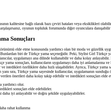
nın kalitesine bağlı olarak bazı çeviri hataları veya eksiklikleri olabil
 karşılaşırsanız, oyunun topluluk forumunda diğer oyunculara danışabilir
ama Sonuçları
görünümü elde etme konusunda yardımcı olan bir moda ve güzellik uygula
nar. Bunlardan biri de Türkçe yama seçeneğidir. Peki, Stylist Girl Türk
llanıcılar, uygulamayı ana dilinde kullanabilir ve daha kolay anlayabilir
ürkçe yama sonuçları, kullanıcıların uygulamayı daha iyi anlamalarına ve
e istedikleri özelliklere daha hızlı ulaşabilirler. Ayrıca, Türkçe yama
un yanı sıra, Türkçe yama sayesinde kullanıcılar, uygulamanın sunduğu öne
verilen önerileri daha kolay takip edebilir ve istedikleri sonuçları elde 
a yardımcı olur.
edikleri sonuçları elde edebilirler.
 daha iyi anlayabilir ve doğru şekilde uygulayabilirler.
daha rahat kullanma