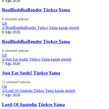
8 Ağu 2026
RealBuddhaRender Türkçe Yama
8 izlenme
0 indirme
Git
8 Ağu 2026
RealBuddhaRender Türkçe Yama
6 izlenme
0 indirme
Git
7 Ağu 2026
Just Eat Sushi! Türkçe Yama
12 izlenme
0 indirme
Git
7 Ağu 2026
Lord Of Anatolia Türkçe Yama