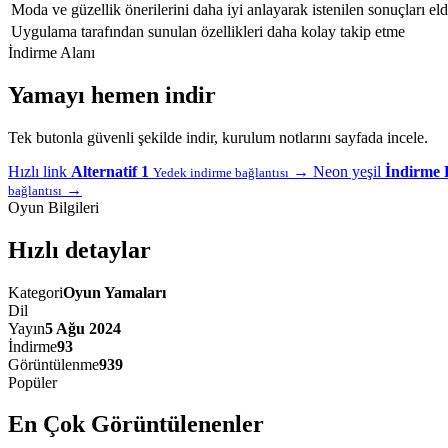
Moda ve güzellik önerilerini daha iyi anlayarak istenilen sonuçları el
Uygulama tarafından sunulan özellikleri daha kolay takip etme
İndirme Alanı
Yamayı hemen indir
Tek butonla güvenli şekilde indir, kurulum notlarını sayfada incele.
Hızlı link
Alternatif 1
→
Neon yeşil
İndirme 
Yedek indirme bağlantısı
→
bağlantısı
Oyun Bilgileri
Hızlı detaylar
Kategori
Oyun Yamaları
Dil
Yayın
5 Ağu 2024
İndirme
93
Görüntülenme
939
Popüler
En Çok Görüntülenenler