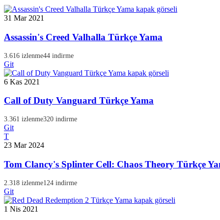
31 Mar 2021
Assassin's Creed Valhalla Türkçe Yama
3.616 izlenme
44 indirme
Git
6 Kas 2021
Call of Duty Vanguard Türkçe Yama
3.361 izlenme
320 indirme
Git
T
23 Mar 2024
Tom Clancy's Splinter Cell: Chaos Theory Türkçe Y
2.318 izlenme
124 indirme
Git
1 Nis 2021