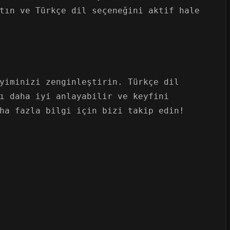
tın ve Türkçe dil seçeneğini aktif hale
yiminizi zenginleştirin. Türkçe dil
ı daha iyi anlayabilir ve keyfini
ha fazla bilgi için bizi takip edin!