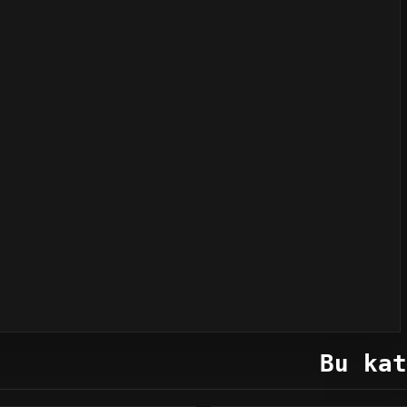
Bu kat