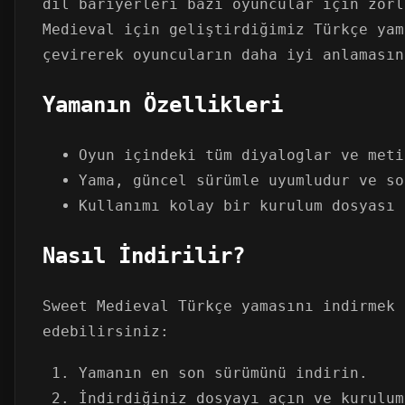
dil bariyerleri bazı oyuncular için zorl
Medieval için geliştirdiğimiz Türkçe yam
çevirerek oyuncuların daha iyi anlamasın
Yamanın Özellikleri
Oyun içindeki tüm diyaloglar ve meti
Yama, güncel sürümle uyumludur ve so
Kullanımı kolay bir kurulum dosyası 
Nasıl İndirilir?
Sweet Medieval Türkçe yamasını indirmek 
edebilirsiniz:
Yamanın en son sürümünü indirin.
İndirdiğiniz dosyayı açın ve kurulum