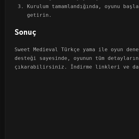
Kurulum tamamlandığında, oyunu başla
getirin.
Sonuç
Sweet Medieval Türkçe yama ile oyun dene
desteği sayesinde, oyunun tüm detayların
çıkarabilirsiniz. İndirme linkleri ve da