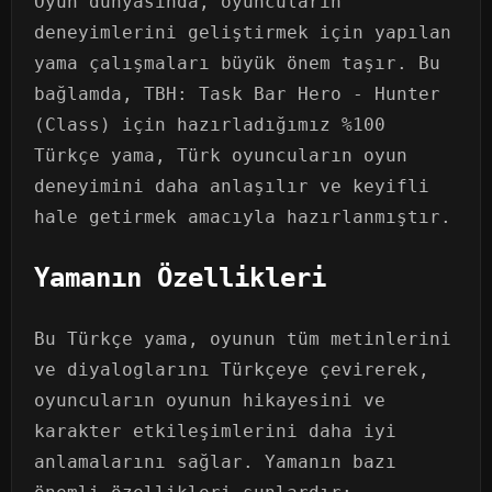
Oyun dünyasında, oyuncuların
deneyimlerini geliştirmek için yapılan
yama çalışmaları büyük önem taşır. Bu
bağlamda, TBH: Task Bar Hero - Hunter
(Class) için hazırladığımız %100
Türkçe yama, Türk oyuncuların oyun
deneyimini daha anlaşılır ve keyifli
hale getirmek amacıyla hazırlanmıştır.
Yamanın Özellikleri
Bu Türkçe yama, oyunun tüm metinlerini
ve diyaloglarını Türkçeye çevirerek,
oyuncuların oyunun hikayesini ve
karakter etkileşimlerini daha iyi
anlamalarını sağlar. Yamanın bazı