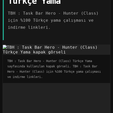
Türkçe Yama
TBH : Task Bar Hero - Hunter (Class)
için %100 Türkçe yama çalışması ve
indirme linkleri.
TBH : Task Bar Hero - Hunter (Class) Türkçe Yama
sayfasında kullanılan kapak görseli. TBH : Task Bar
Hero - Hunter (Class) için %100 Türkçe yama çalışması
ve indirme linkleri.