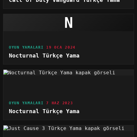
Call of Duty Vanguard Türkçe Yama
N
OYUN YAMALARI
19 OCA 2024
Nocturnal Türkçe Yama
OYUN YAMALARI
7 HAZ 2023
Nocturnal Türkçe Yama