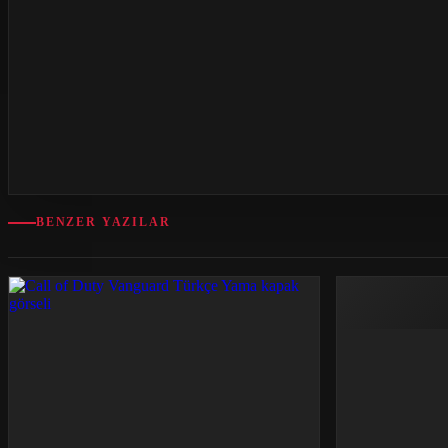
BENZER YAZILAR