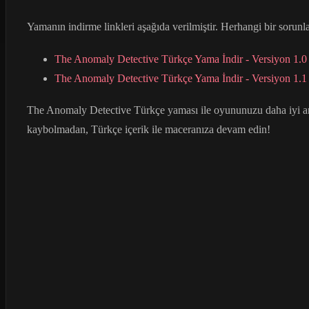
Yamanın indirme linkleri aşağıda verilmiştir. Herhangi bir sorunla
The Anomaly Detective Türkçe Yama İndir - Versiyon 1.0
The Anomaly Detective Türkçe Yama İndir - Versiyon 1.1
The Anomaly Detective Türkçe yaması ile oyununuzu daha iyi an
kaybolmadan, Türkçe içerik ile maceranıza devam edin!