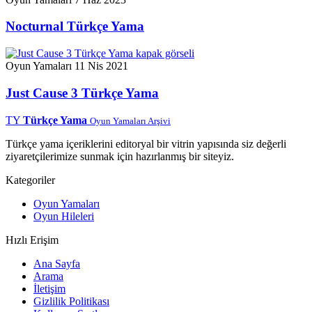
Nocturnal Türkçe Yama
Oyun Yamaları
11 Nis 2021
Just Cause 3 Türkçe Yama
TY
Türkçe Yama
Oyun Yamaları Arşivi
Türkçe yama içeriklerini editoryal bir vitrin yapısında siz değerli
ziyaretçilerimize sunmak için hazırlanmış bir siteyiz.
Kategoriler
Oyun Yamaları
Oyun Hileleri
Hızlı Erişim
Ana Sayfa
Arama
İletişim
Gizlilik Politikası