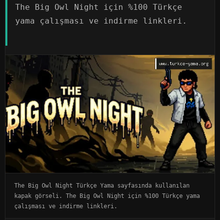
The Big Owl Night için %100 Türkçe
yama çalışması ve indirme linkleri.
The Big Owl Night Türkçe Yama sayfasında kullanılan
kapak görseli. The Big Owl Night için %100 Türkçe yama
çalışması ve indirme linkleri.