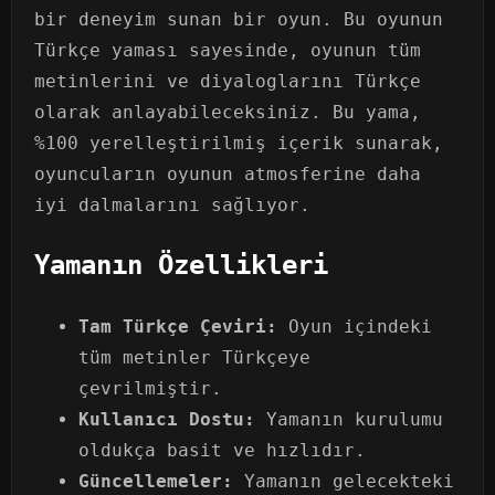
bir deneyim sunan bir oyun. Bu oyunun
Türkçe yaması sayesinde, oyunun tüm
metinlerini ve diyaloglarını Türkçe
olarak anlayabileceksiniz. Bu yama,
%100 yerelleştirilmiş içerik sunarak,
oyuncuların oyunun atmosferine daha
iyi dalmalarını sağlıyor.
Yamanın Özellikleri
Tam Türkçe Çeviri:
Oyun içindeki
tüm metinler Türkçeye
çevrilmiştir.
Kullanıcı Dostu:
Yamanın kurulumu
oldukça basit ve hızlıdır.
Güncellemeler:
Yamanın gelecekteki