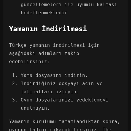
güncellemeleri ile uyumlu kalması
hedeflenmektedir.
Yamanın İndirilmesi
Türkçe yamanın indirilmesi için
aşağıdaki adımları takip
edebilirsiniz:
Yama dosyasını indirin.
İndirdiğiniz dosyayı açın ve
talimatları izleyin.
Oyun dosyalarınızı yedeklemeyi
unutmayın.
Yamanın kurulumu tamamlandıktan sonra,
oyunun tadını çıkarabilirsiniz. The