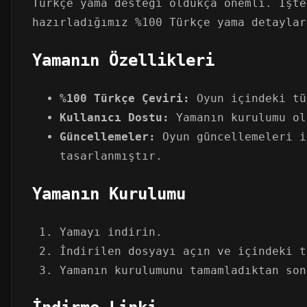
Türkçe yama desteği oldukça önemli. İşte
hazırladığımız %100 Türkçe yama detaylar
Yamanın Özellikleri
%100 Türkçe Çeviri:
Oyun içindeki tü
Kullanıcı Dostu:
Yamanın kurulumu ol
Güncellemeler:
Oyun güncellemeleri i
tasarlanmıştır.
Yamanın Kurulumu
Yamayı indirin.
İndirilen dosyayı açın ve içindeki t
Yamanın kurulumunu tamamladıktan son