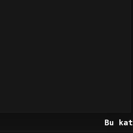
Bu kat