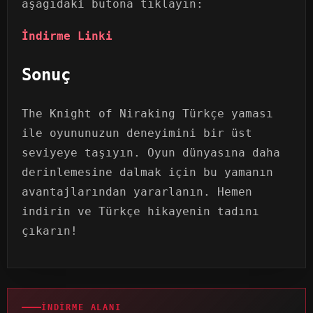
aşağıdaki butona tıklayın:
İndirme Linki
Sonuç
The Knight of Niraking Türkçe yaması
ile oyununuzun deneyimini bir üst
seviyeye taşıyın. Oyun dünyasına daha
derinlemesine dalmak için bu yamanın
avantajlarından yararlanın. Hemen
indirin ve Türkçe hikayenin tadını
çıkarın!
İNDIRME ALANI