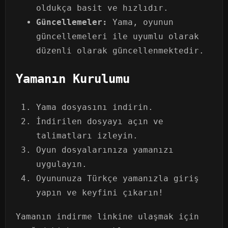
oldukça basit ve hızlıdır.
Güncellemeler:
Yama, oyunun
güncellemeleri ile uyumlu olarak
düzenli olarak güncellenmektedir.
Yamanın Kurulumu
Yama dosyasını indirin.
İndirilen dosyayı açın ve
talimatları izleyin.
Oyun dosyalarınıza yamanızı
uygulayın.
Oyununuza Türkçe yamanızla giriş
yapın ve keyfini çıkarın!
Yamanın indirme linkine ulaşmak için