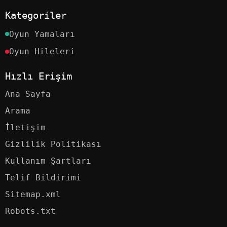
Kategoriler
Oyun Yamaları
Oyun Hileleri
Hızlı Erişim
Ana Sayfa
Arama
İletişim
Gizlilik Politikası
Kullanım Şartları
Telif Bildirimi
Sitemap.xml
Robots.txt