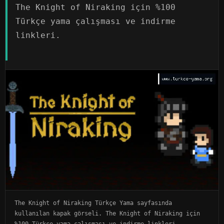
The Knight of Niraking için %100
Türkçe yama çalışması ve indirme
linkleri.
The Knight of Niraking Türkçe Yama sayfasında
kullanılan kapak görseli. The Knight of Niraking için
%100 Türkçe yama çalışması ve indirme linkleri.