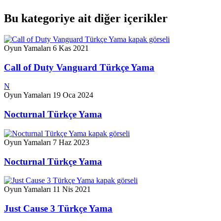
Bu kategoriye ait diğer içerikler
Oyun Yamaları
6 Kas 2021
Call of Duty Vanguard Türkçe Yama
N
Oyun Yamaları
19 Oca 2024
Nocturnal Türkçe Yama
Oyun Yamaları
7 Haz 2023
Nocturnal Türkçe Yama
Oyun Yamaları
11 Nis 2021
Just Cause 3 Türkçe Yama