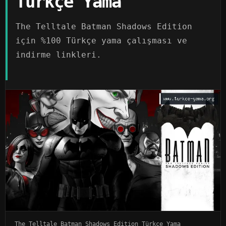
Türkçe Yama
The Telltale Batman Shadows Edition
için %100 Türkçe yama çalışması ve
indirme linkleri.
The Telltale Batman Shadows Edition Türkçe Yama