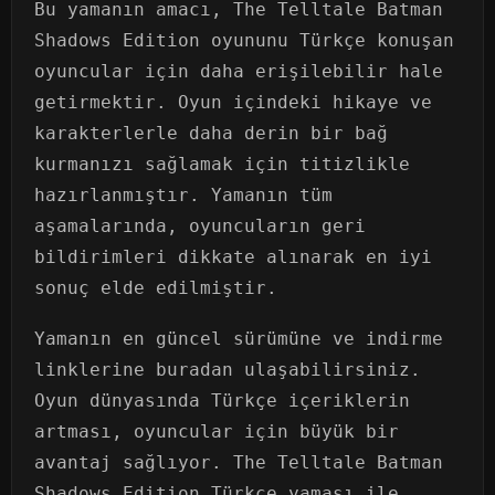
Bu yamanın amacı, The Telltale Batman
Shadows Edition oyununu Türkçe konuşan
oyuncular için daha erişilebilir hale
getirmektir. Oyun içindeki hikaye ve
karakterlerle daha derin bir bağ
kurmanızı sağlamak için titizlikle
hazırlanmıştır. Yamanın tüm
aşamalarında, oyuncuların geri
bildirimleri dikkate alınarak en iyi
sonuç elde edilmiştir.
Yamanın en güncel sürümüne ve indirme
linklerine buradan ulaşabilirsiniz.
Oyun dünyasında Türkçe içeriklerin
artması, oyuncular için büyük bir
avantaj sağlıyor. The Telltale Batman
Shadows Edition Türkçe yaması ile