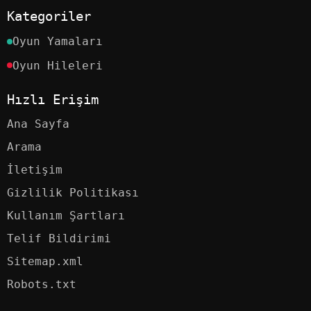
Kategoriler
Oyun Yamaları
Oyun Hileleri
Hızlı Erişim
Ana Sayfa
Arama
İletişim
Gizlilik Politikası
Kullanım Şartları
Telif Bildirimi
Sitemap.xml
Robots.txt