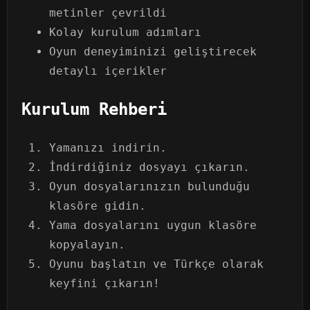
metinler çevrildi
Kolay kurulum adımları
Oyun deneyiminizi geliştirecek
detaylı içerikler
Kurulum Rehberi
Yamanızı indirin.
İndirdiğiniz dosyayı çıkarın.
Oyun dosyalarınızın bulunduğu
klasöre gidin.
Yama dosyalarını uygun klasöre
kopyalayın.
Oyunu başlatın ve Türkçe olarak
keyfini çıkarın!