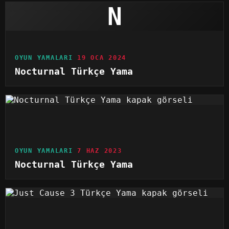
N
OYUN YAMALARI
19 OCA 2024
Nocturnal Türkçe Yama
OYUN YAMALARI
7 HAZ 2023
Nocturnal Türkçe Yama