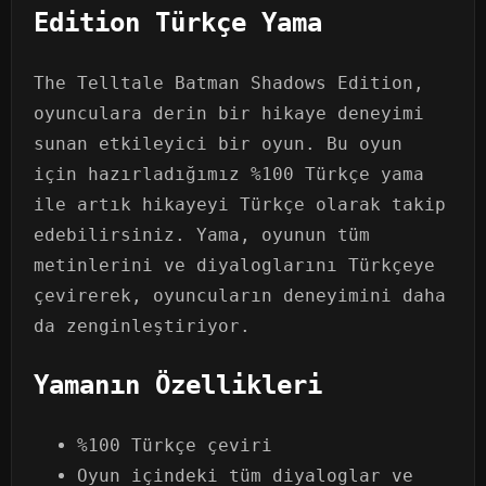
Edition Türkçe Yama
The Telltale Batman Shadows Edition,
oyunculara derin bir hikaye deneyimi
sunan etkileyici bir oyun. Bu oyun
için hazırladığımız %100 Türkçe yama
ile artık hikayeyi Türkçe olarak takip
edebilirsiniz. Yama, oyunun tüm
metinlerini ve diyaloglarını Türkçeye
çevirerek, oyuncuların deneyimini daha
da zenginleştiriyor.
Yamanın Özellikleri
%100 Türkçe çeviri
Oyun içindeki tüm diyaloglar ve