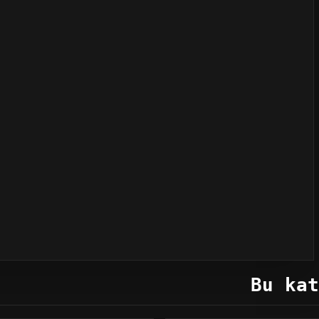
Bu kat