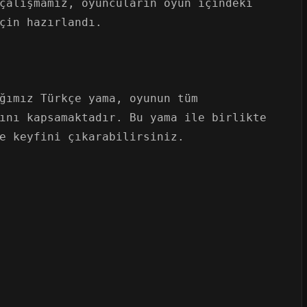
çalışmamız, oyuncuların oyun içindeki
çin hazırlandı.
ğımız Türkçe yama, oyunun tüm
ını kapsamaktadır. Bu yama ile birlikte
e keyfini çıkarabilirsiniz.