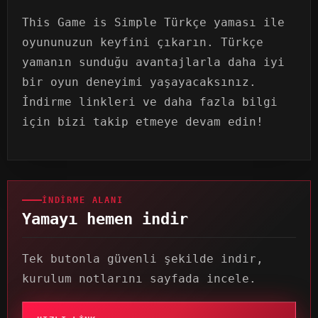
This Game is Simple Türkçe yaması ile
oyununuzun keyfini çıkarın. Türkçe
yamanın sunduğu avantajlarla daha iyi
bir oyun deneyimi yaşayacaksınız.
İndirme linkleri ve daha fazla bilgi
için bizi takip etmeye devam edin!
İNDIRME ALANI
Yamayı hemen indir
Tek butonla güvenli şekilde indir,
kurulum notlarını sayfada incele.