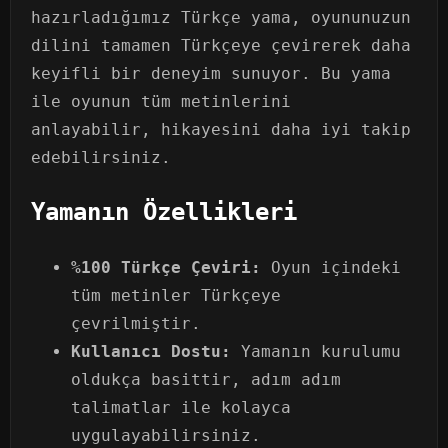
hazırladığımız Türkçe yama, oyununuzun
dilini tamamen Türkçeye çevirerek daha
keyifli bir deneyim sunuyor. Bu yama
ile oyunun tüm metinlerini
anlayabilir, hikayesini daha iyi takip
edebilirsiniz.
Yamanın Özellikleri
%100 Türkçe Çeviri:
Oyun içindeki
tüm metinler Türkçeye
çevrilmiştir.
Kullanıcı Dostu:
Yamanın kurulumu
oldukça basittir, adım adım
talimatlar ile kolayca
uygulayabilirsiniz.