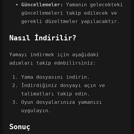
Güncellemeler:
Yamanın gelecekteki
güncellemeleri takip edilecek ve
gerekli düzeltmeler yapılacaktır.
Nasıl İndirilir?
Yamayı indirmek için aşağıdaki
adımları takip edebilirsiniz:
Yama dosyasını indirin.
İndirdiğiniz dosyayı açın ve
talimatları takip edin.
Oyun dosyalarınıza yamanızı
uygulayın.
Sonuç