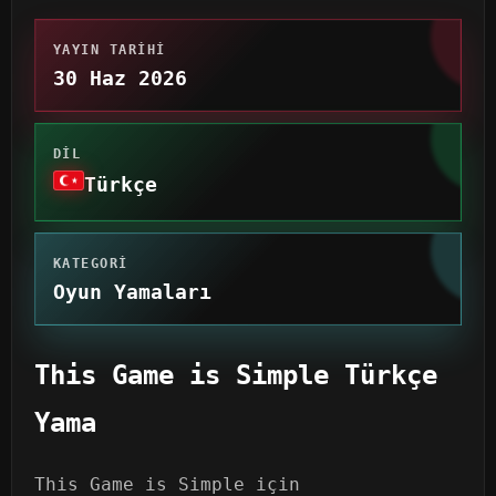
YAYIN TARIHI
30 Haz 2026
DIL
Türkçe
KATEGORI
Oyun Yamaları
This Game is Simple Türkçe
Yama
This Game is Simple için