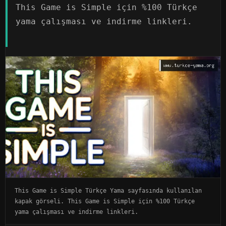
This Game is Simple için %100 Türkçe
yama çalışması ve indirme linkleri.
This Game is Simple Türkçe Yama sayfasında kullanılan
kapak görseli. This Game is Simple için %100 Türkçe
yama çalışması ve indirme linkleri.