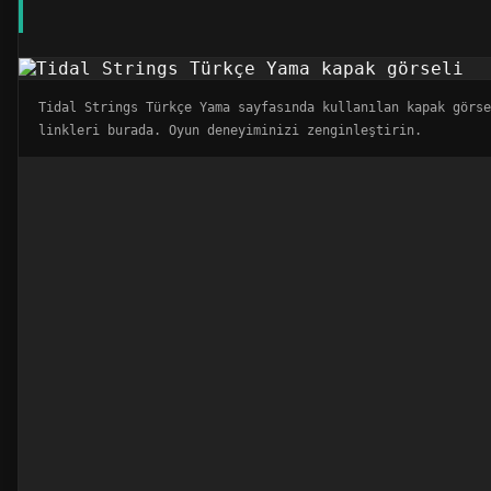
Tidal Strings Türkçe Yama sayfasında kullanılan kapak görse
linkleri burada. Oyun deneyiminizi zenginleştirin.