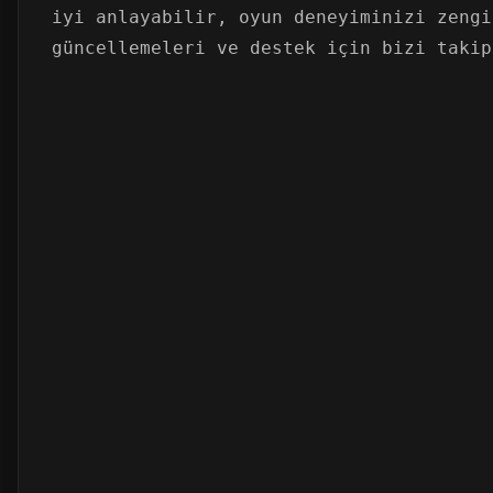
iyi anlayabilir, oyun deneyiminizi zengi
güncellemeleri ve destek için bizi takip