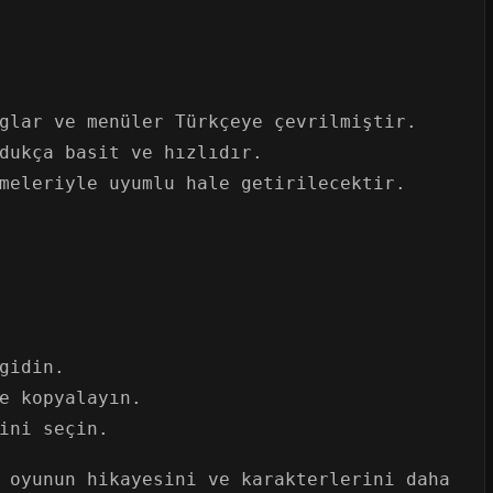
glar ve menüler Türkçeye çevrilmiştir.
dukça basit ve hızlıdır.
meleriyle uyumlu hale getirilecektir.
gidin.
e kopyalayın.
ini seçin.
 oyunun hikayesini ve karakterlerini daha