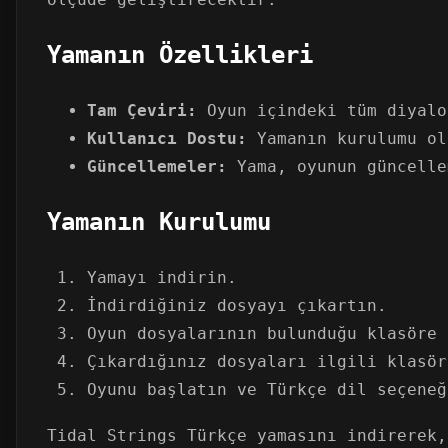
Yamanın Özellikleri
Tam Çeviri:
Oyun içindeki tüm diyalo
Kullanıcı Dostu:
Yamanın kurulumu ol
Güncellemeler:
Yama, oyunun güncelle
Yamanın Kurulumu
Yamayı indirin.
İndirdiğiniz dosyayı çıkartın.
Oyun dosyalarının bulunduğu klasöre 
Çıkardığınız dosyaları ilgili klasör
Oyunu başlatın ve Türkçe dil seçeneğ
Tidal Strings Türkçe yamasını indirerek,