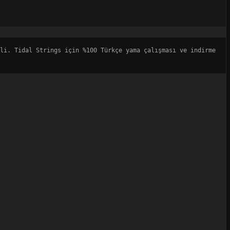
li. Tidal Strings için %100 Türkçe yama çalışması ve indirme