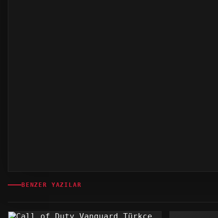
BENZER YAZILAR