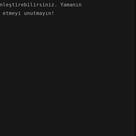
nleştirebilirsiniz. Yamanın
 etmeyi unutmayın!