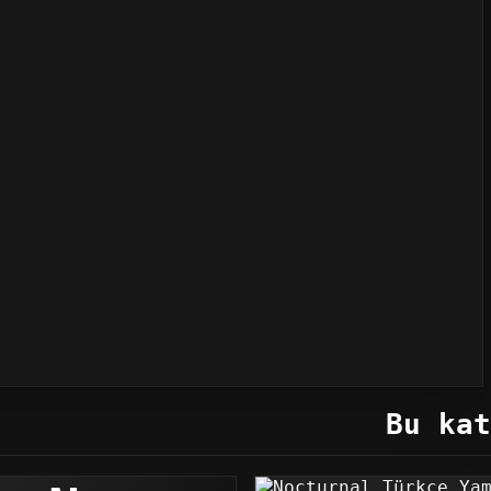
Bu kat