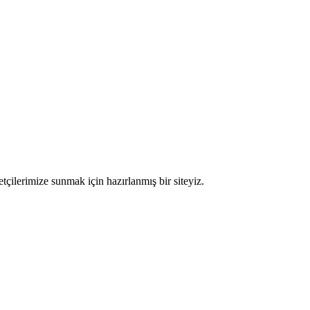
etçilerimize sunmak için hazırlanmış bir siteyiz.