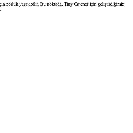
n zorluk yaratabilir. Bu noktada, Tiny Catcher için geliştirdiğimiz
.