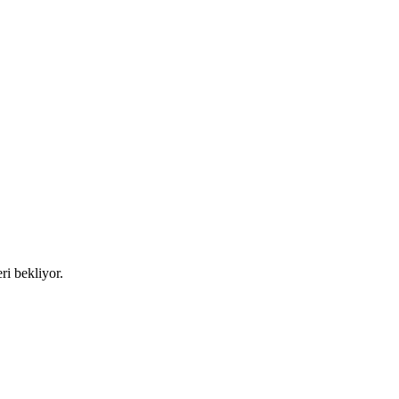
ri bekliyor.