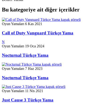
Bu kategoriye ait diğer içerikler
Oyun Yamaları
6 Kas 2021
Call of Duty Vanguard Türkçe Yama
N
Oyun Yamaları
19 Oca 2024
Nocturnal Türkçe Yama
Oyun Yamaları
7 Haz 2023
Nocturnal Türkçe Yama
Oyun Yamaları
11 Nis 2021
Just Cause 3 Türkçe Yama