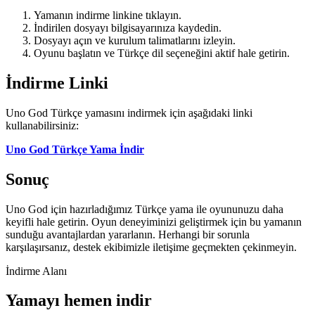
Yamanın indirme linkine tıklayın.
İndirilen dosyayı bilgisayarınıza kaydedin.
Dosyayı açın ve kurulum talimatlarını izleyin.
Oyunu başlatın ve Türkçe dil seçeneğini aktif hale getirin.
İndirme Linki
Uno God Türkçe yamasını indirmek için aşağıdaki linki
kullanabilirsiniz:
Uno God Türkçe Yama İndir
Sonuç
Uno God için hazırladığımız Türkçe yama ile oyununuzu daha
keyifli hale getirin. Oyun deneyiminizi geliştirmek için bu yamanın
sunduğu avantajlardan yararlanın. Herhangi bir sorunla
karşılaşırsanız, destek ekibimizle iletişime geçmekten çekinmeyin.
İndirme Alanı
Yamayı hemen indir