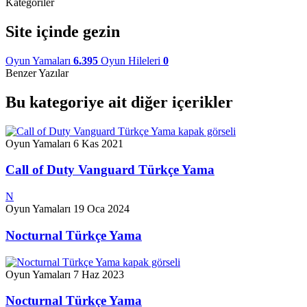
Kategoriler
Site içinde gezin
Oyun Yamaları
6.395
Oyun Hileleri
0
Benzer Yazılar
Bu kategoriye ait diğer içerikler
Oyun Yamaları
6 Kas 2021
Call of Duty Vanguard Türkçe Yama
N
Oyun Yamaları
19 Oca 2024
Nocturnal Türkçe Yama
Oyun Yamaları
7 Haz 2023
Nocturnal Türkçe Yama