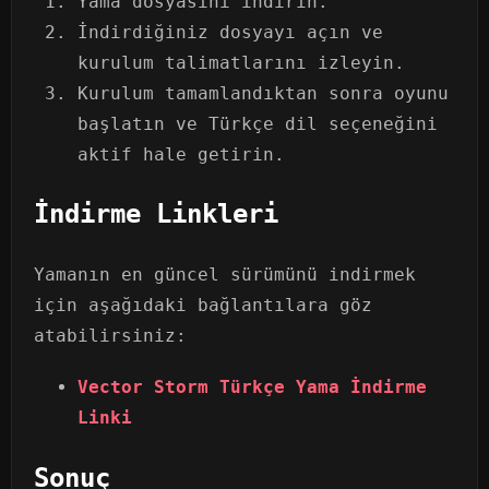
Yama dosyasını indirin.
İndirdiğiniz dosyayı açın ve
kurulum talimatlarını izleyin.
Kurulum tamamlandıktan sonra oyunu
başlatın ve Türkçe dil seçeneğini
aktif hale getirin.
İndirme Linkleri
Yamanın en güncel sürümünü indirmek
için aşağıdaki bağlantılara göz
atabilirsiniz:
Vector Storm Türkçe Yama İndirme
Linki
Sonuç