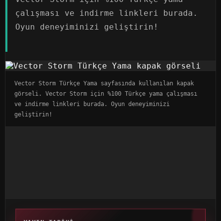
çalışması ve indirme linkleri burada.
Oyun deneyiminizi geliştirin!
Vector Storm Türkçe Yama sayfasında kullanılan kapak
görseli. Vector Storm için %100 Türkçe yama çalışması
ve indirme linkleri burada. Oyun deneyiminizi
geliştirin!