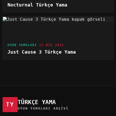
Nocturnal Türkçe Yama
OYUN YAMALARI
11 NIS 2021
Just Cause 3 Türkçe Yama
TÜRKÇE YAMA
TY
OYUN YAMALARI ARŞIVI