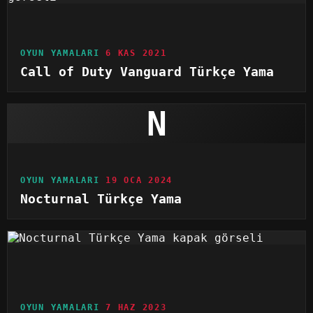
OYUN YAMALARI
6 KAS 2021
Call of Duty Vanguard Türkçe Yama
N
OYUN YAMALARI
19 OCA 2024
Nocturnal Türkçe Yama
OYUN YAMALARI
7 HAZ 2023