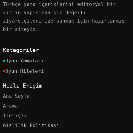
Türkçe yama içeriklerini editoryal bir
vitrin yapısında siz değerli
ziyaretçilerimize sunmak için hazırlanmış
bir siteyiz.
Kategoriler
Oyun Yamaları
Oyun Hileleri
Hızlı Erişim
Ana Sayfa
Arama
İletişim
Gizlilik Politikası