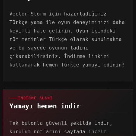
Vector Storm için hazırladığımız
Türkçe yama ile oyun deneyiminizi daha
keyifli hale getirin. Oyun içindeki
tüm metinler Türkçe olarak sunulmakta
ve bu sayede oyunun tadını
çıkarabilirsiniz. İndirme linkini
kullanarak hemen Türkçe yamayı edinin!
İNDIRME ALANI
Yamayı hemen indir
Tek butonla güvenli şekilde indir,
kurulum notlarını sayfada incele.