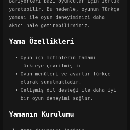
bariyerleri bazı oyuncular için zorluk
yaratabilir. Bu nedenle, oyunun Türkçe
yaması ile oyun deneyiminizi daha
akıcı hale getirebilirsiniz.
Yama Özellikleri
Oyun içi metinlerin tamamı
Türkçeye çevrilmiştir.
Oyun menüleri ve ayarlar Türkçe
olarak sunulmaktadır.
Gelişmiş dil desteği ile daha iyi
bir oyun deneyimi sağlar.
Yamanın Kurulumu