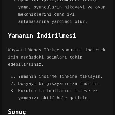
yama, oyuncuların hikayeyi ve oyun
mekaniklerini daha iyi
anlamalarına yardımcı olur.
Yamanın İndirilmesi
Wayward Woods Türkçe yamasını indirmek
için aşağıdaki adımları takip
edebilirsiniz:
Yamanın indirme linkine tıklayın.
Dosyayı bilgisayarınıza indirin.
Kurulum talimatlarını izleyerek
yamanızı aktif hale getirin.
Sonuç