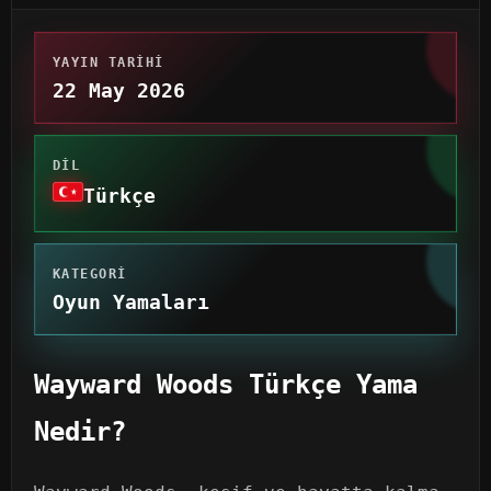
YAYIN TARIHI
22 May 2026
DIL
Türkçe
KATEGORI
Oyun Yamaları
Wayward Woods Türkçe Yama
Nedir?