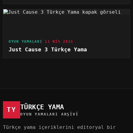
OYUN YAMALARI
11 NIS 2021
Just Cause 3 Türkçe Yama
TÜRKÇE YAMA
TY
OYUN YAMALARI ARŞIVI
Türkçe yama içeriklerini editoryal bir