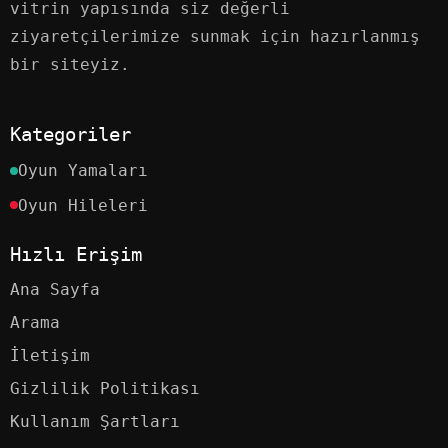
vitrin yapısında siz değerli
ziyaretçilerimize sunmak için hazırlanmış
bir siteyiz.
Kategoriler
Oyun Yamaları
Oyun Hileleri
Hızlı Erişim
Ana Sayfa
Arama
İletişim
Gizlilik Politikası
Kullanım Şartları