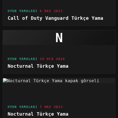
OYUN YAMALARI
6 KAS 2021
Call of Duty Vanguard Türkçe Yama
N
OYUN YAMALARI
19 OCA 2024
Nocturnal Türkçe Yama
OYUN YAMALARI
7 HAZ 2023
Nocturnal Türkçe Yama