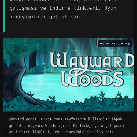
çalışması ve indirme linkleri. Oyun
deneyiminizi geliştirin.
Wayward Woods Türkçe Yama sayfasında kullanılan kapak
görseli. Wayward Woods için %100 Türkçe yama çalışması
ve indirme linkleri. Oyun deneyiminizi geliştirin.