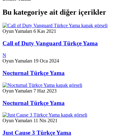
Bu kategoriye ait diğer içerikler
Oyun Yamaları
6 Kas 2021
Call of Duty Vanguard Türkçe Yama
N
Oyun Yamaları
19 Oca 2024
Nocturnal Türkçe Yama
Oyun Yamaları
7 Haz 2023
Nocturnal Türkçe Yama
Oyun Yamaları
11 Nis 2021
Just Cause 3 Türkçe Yama