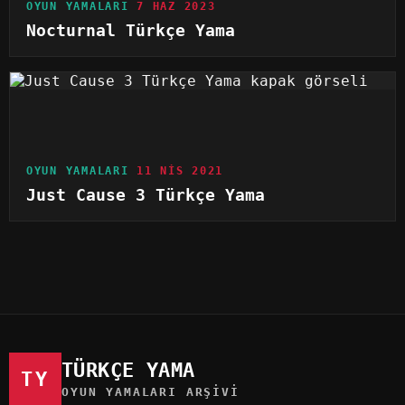
OYUN YAMALARI
7 HAZ 2023
Nocturnal Türkçe Yama
OYUN YAMALARI
11 NIS 2021
Just Cause 3 Türkçe Yama
TÜRKÇE YAMA
TY
OYUN YAMALARI ARŞIVI