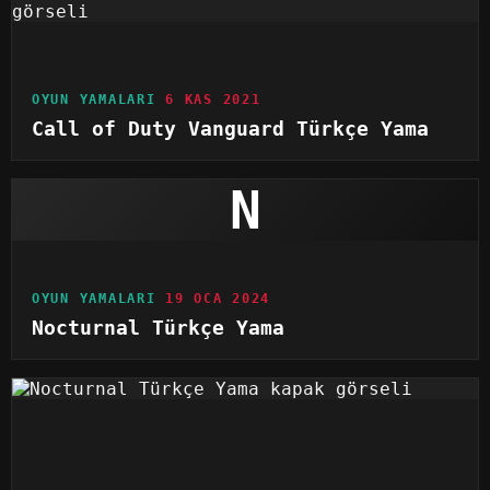
OYUN YAMALARI
6 KAS 2021
Call of Duty Vanguard Türkçe Yama
N
OYUN YAMALARI
19 OCA 2024
Nocturnal Türkçe Yama