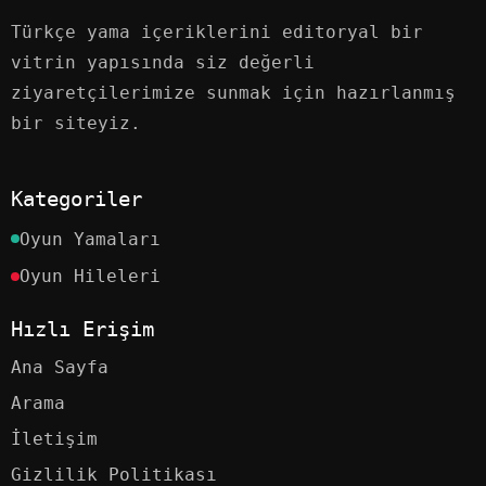
Türkçe yama içeriklerini editoryal bir
vitrin yapısında siz değerli
ziyaretçilerimize sunmak için hazırlanmış
bir siteyiz.
Kategoriler
Oyun Yamaları
Oyun Hileleri
Hızlı Erişim
Ana Sayfa
Arama
İletişim
Gizlilik Politikası