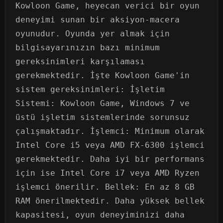
Kowloon Game, heyecan verici bir oyun
deneyimi sunan bir aksiyon-macera
oyunudur. Oyunda yer almak için
bilgisayarınızın bazı minimum
gereksinimleri karşılaması
gerekmektedir. İşte Kowloon Game'in
sistem gereksinimleri: İşletim
Sistemi: Kowloon Game, Windows 7 ve
üstü işletim sistemlerinde sorunsuz
çalışmaktadır. İşlemci: Minimum olarak
Intel Core i5 veya AMD FX-6300 işlemci
gerekmektedir. Daha iyi bir performans
için ise Intel Core i7 veya AMD Ryzen
işlemci önerilir. Bellek: En az 8 GB
RAM önerilmektedir. Daha yüksek bellek
kapasitesi, oyun deneyiminizi daha