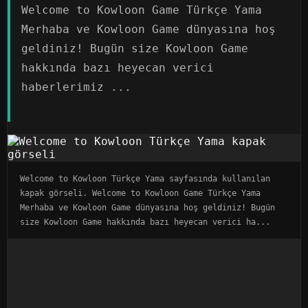
Welcome to Kowloon Game Türkçe Yama
Merhaba ve Kowloon Game dünyasına hoş
geldiniz! Bugün size Kowloon Game
hakkında bazı heyecan verici
haberlerimiz ...
Welcome to Kowloon Türkçe Yama sayfasında kullanılan
kapak görseli. Welcome to Kowloon Game Türkçe Yama
Merhaba ve Kowloon Game dünyasına hoş geldiniz! Bugün
size Kowloon Game hakkında bazı heyecan verici ha...