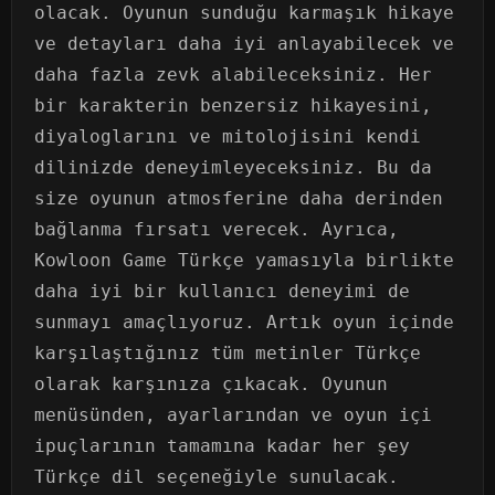
olacak. Oyunun sunduğu karmaşık hikaye
ve detayları daha iyi anlayabilecek ve
daha fazla zevk alabileceksiniz. Her
bir karakterin benzersiz hikayesini,
diyaloglarını ve mitolojisini kendi
dilinizde deneyimleyeceksiniz. Bu da
size oyunun atmosferine daha derinden
bağlanma fırsatı verecek. Ayrıca,
Kowloon Game Türkçe yamasıyla birlikte
daha iyi bir kullanıcı deneyimi de
sunmayı amaçlıyoruz. Artık oyun içinde
karşılaştığınız tüm metinler Türkçe
olarak karşınıza çıkacak. Oyunun
menüsünden, ayarlarından ve oyun içi
ipuçlarının tamamına kadar her şey
Türkçe dil seçeneğiyle sunulacak.