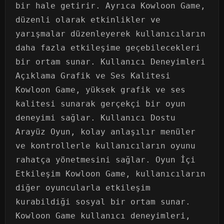
bir hale getirir. Ayrıca Kowloon Game,
düzenli olarak etkinlikler ve
yarışmalar düzenleyerek kullanıcıların
daha fazla etkileşime geçebilecekleri
bir ortam sunar. Kullanıcı Deneyimleri
Açıklama Grafik ve Ses Kalitesi
Kowloon Game, yüksek grafik ve ses
kalitesi sunarak gerçekçi bir oyun
deneyimi sağlar. Kullanıcı Dostu
Arayüz Oyun, kolay anlaşılır menüler
ve kontrollerle kullanıcıların oyunu
rahatça yönetmesini sağlar. Oyun İçi
Etkileşim Kowloon Game, kullanıcıların
diğer oyuncularla etkileşim
kurabildiği sosyal bir ortam sunar.
Kowloon Game kullanıcı deneyimleri,