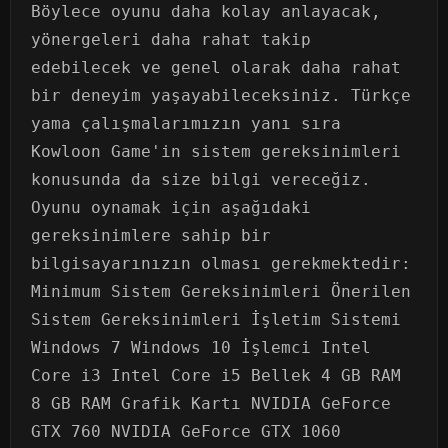
Böylece oyunu daha kolay anlayacak,
yönergeleri daha rahat takip
edebilecek ve genel olarak daha rahat
bir deneyim yaşayabileceksiniz. Türkçe
yama çalışmalarımızın yanı sıra
Kowloon Game'in sistem gereksinimleri
konusunda da size bilgi vereceğiz.
Oyunu oynamak için aşağıdaki
gereksinimlere sahip bir
bilgisayarınızın olması gerekmektedir:
Minimum Sistem Gereksinimleri Önerilen
Sistem Gereksinimleri İşletim Sistemi
Windows 7 Windows 10 İşlemci Intel
Core i3 Intel Core i5 Bellek 4 GB RAM
8 GB RAM Grafik Kartı NVIDIA GeForce
GTX 760 NVIDIA GeForce GTX 1060