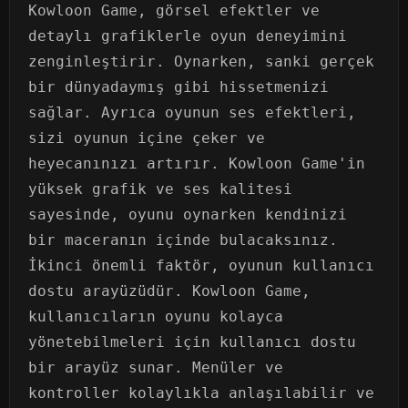
Kowloon Game, görsel efektler ve
detaylı grafiklerle oyun deneyimini
zenginleştirir. Oynarken, sanki gerçek
bir dünyadaymış gibi hissetmenizi
sağlar. Ayrıca oyunun ses efektleri,
sizi oyunun içine çeker ve
heyecanınızı artırır. Kowloon Game'in
yüksek grafik ve ses kalitesi
sayesinde, oyunu oynarken kendinizi
bir maceranın içinde bulacaksınız.
İkinci önemli faktör, oyunun kullanıcı
dostu arayüzüdür. Kowloon Game,
kullanıcıların oyunu kolayca
yönetebilmeleri için kullanıcı dostu
bir arayüz sunar. Menüler ve
kontroller kolaylıkla anlaşılabilir ve