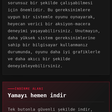
sorunsuz bir şekilde çalışabilmesi
için önemlidir. Bu gereksinimlere
uygun bir sistemle oyunu oynayarak,
heyecan verici bir aksiyon-macera
deneyimi yaşayabilirsiniz. Unutmayın,
daha yüksek sistem gereksinimlerine
sahip bir bilgisayar kullanmanız
durumunda, oyunu daha iyi grafiklerle
ve daha akıcı bir şekilde
deneyimleyebilirsiniz.
İNDIRME ALANI
Yamayı hemen indir
Tek butonla güvenli şekilde indir,