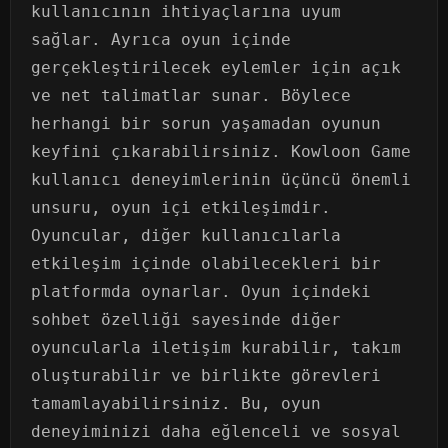
kullanıcının ihtiyaçlarına uyum
sağlar. Ayrıca oyun içinde
gerçekleştirilecek eylemler için açık
ve net talimatlar sunar. Böylece
herhangi bir sorun yaşamadan oyunun
keyfini çıkarabilirsiniz. Kowloon Game
kullanıcı deneyimlerinin üçüncü önemli
unsuru, oyun içi etkileşimdir.
Oyuncular, diğer kullanıcılarla
etkileşim içinde olabilecekleri bir
platformda oynarlar. Oyun içindeki
sohbet özelliği sayesinde diğer
oyuncularla iletişim kurabilir, takım
oluşturabilir ve birlikte görevleri
tamamlayabilirsiniz. Bu, oyun
deneyiminizi daha eğlenceli ve sosyal