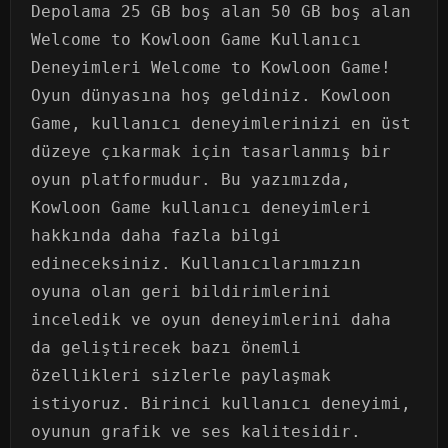
Depolama 25 GB boş alan 50 GB boş alan
Welcome to Kowloon Game Kullanıcı
Deneyimleri Welcome to Kowloon Game!
Oyun dünyasına hoş geldiniz. Kowloon
Game, kullanıcı deneyimlerinizi en üst
düzeye çıkarmak için tasarlanmış bir
oyun platformudur. Bu yazımızda,
Kowloon Game kullanıcı deneyimleri
hakkında daha fazla bilgi
edineceksiniz. Kullanıcılarımızın
oyuna olan geri bildirimlerini
inceledik ve oyun deneyimlerini daha
da geliştirecek bazı önemli
özellikleri sizlerle paylaşmak
istiyoruz. Birinci kullanıcı deneyimi,
oyunun grafik ve ses kalitesidir.