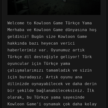
Welcome to Kowloon Game Türkçe Yama
Merhaba ve Kowloon Game dünyasına hoş
geldiniz! Bugün size Kowloon Game
hakkında bazı heyecan verici
haberlerimiz var. Oyunumuz artık
Türkçe dil desteğiyle geliyor! Türk
oyuncular için Türkçe yama
çalışmalarımızı tamamladık ve sizin
için buradayız. Artık oyunu ana
dilinizde oynayabilecek ve daha derin
bir şekilde bağlanabileceksiniz. İlk
olarak, bu Türkçe yama sayesinde
Kowloon Game'i oynamak çok daha kolay