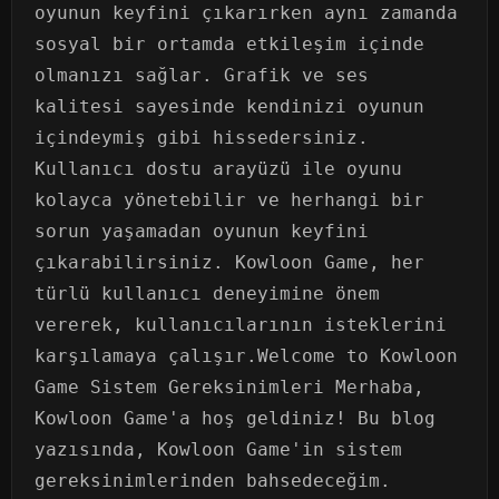
oyunun keyfini çıkarırken aynı zamanda
sosyal bir ortamda etkileşim içinde
olmanızı sağlar. Grafik ve ses
kalitesi sayesinde kendinizi oyunun
içindeymiş gibi hissedersiniz.
Kullanıcı dostu arayüzü ile oyunu
kolayca yönetebilir ve herhangi bir
sorun yaşamadan oyunun keyfini
çıkarabilirsiniz. Kowloon Game, her
türlü kullanıcı deneyimine önem
vererek, kullanıcılarının isteklerini
karşılamaya çalışır.Welcome to Kowloon
Game Sistem Gereksinimleri Merhaba,
Kowloon Game'a hoş geldiniz! Bu blog
yazısında, Kowloon Game'in sistem
gereksinimlerinden bahsedeceğim.