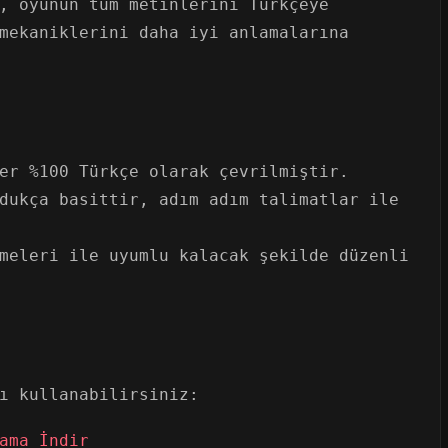
, oyunun tüm metinlerini Türkçeye
mekaniklerini daha iyi anlamalarına
er %100 Türkçe olarak çevrilmiştir.
dukça basittir, adım adım talimatlar ile
meleri ile uyumlu kalacak şekilde düzenli
ı kullanabilirsiniz:
ama İndir