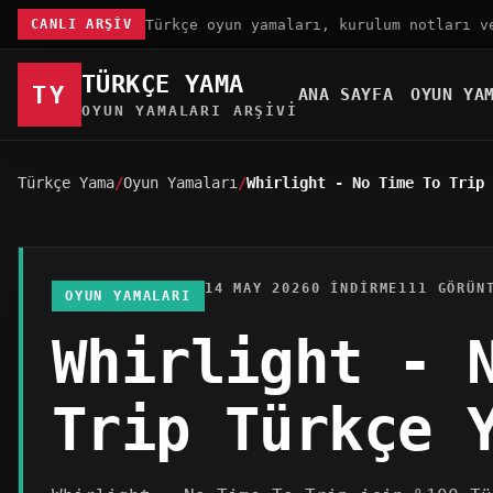
Türkçe oyun yamaları, kurulum notları v
CANLI ARŞIV
TÜRKÇE YAMA
TY
ANA SAYFA
OYUN YA
OYUN YAMALARI ARŞIVI
Türkçe Yama
Oyun Yamaları
Whirlight - No Time To Trip 
14 MAY 2026
0 INDIRME
111 GÖRÜN
OYUN YAMALARI
Whirlight - 
Trip Türkçe 