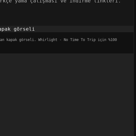
rkçe yama çalışması ve indirme linkleri.
an kapak görseli. Whirlight - No Time To Trip için %100