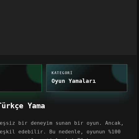
KATEGORI
Oyun Yamaları
Türkçe Yama
eşsiz bir deneyim sunan bir oyun. Ancak,
eşkil edebilir. Bu nedenle, oyunun %100