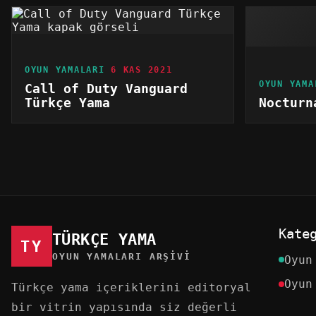
OYUN YAMALARI
6 KAS 2021
OYUN YAMA
Call of Duty Vanguard
Türkçe Yama
Nocturn
Kate
TÜRKÇE YAMA
TY
OYUN YAMALARI ARŞIVI
Oyun
Oyun
Türkçe yama içeriklerini editoryal
bir vitrin yapısında siz değerli