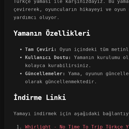
Türkçe yaması ile karşınızdayız. Bu yama
çevirerek, oyuncuların hikayeyi ve oyun 
yardımcı oluyor.
Yamanın Özellikleri
Tam Çeviri:
Oyun içindeki tüm metinl
Kullanıcı Dostu:
Yamanın kurulumu ol
kolayca kurabilirsiniz.
Güncellemeler:
Yama, oyunun güncelle
olarak güncellenmektedir.
İndirme Linki
Yamayı indirmek için aşağıdaki bağlantıy
Whirlight - No Time To Trip Türkçe Y