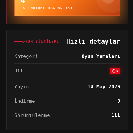
4
EK INDIRME BAĞLANTISI
Hızlı detaylar
OYUN BILGILERI
Kategori
Oyun Yamaları
Dil
Yayın
14 May 2026
İndirme
0
Görüntülenme
111