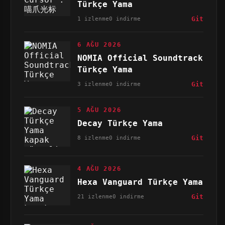
Türkçe Yama
1 izlenme
0 indirme
Git
6 AĞU 2026
NOMIA Official Soundtrack
Türkçe Yama
3 izlenme
0 indirme
Git
5 AĞU 2026
Decay Türkçe Yama
8 izlenme
0 indirme
Git
4 AĞU 2026
Hexa Vanguard Türkçe Yama
21 izlenme
0 indirme
Git