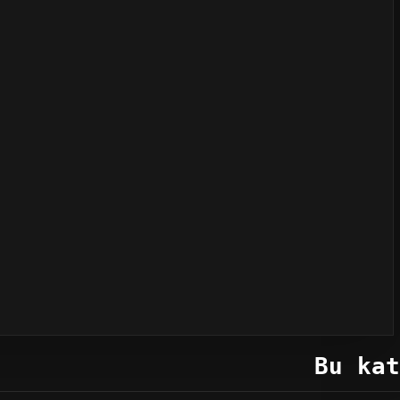
Bu kat