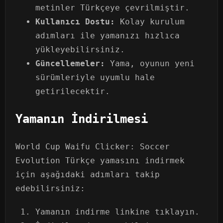
metinler Türkçeye çevrilmiştir.
Kullanıcı Dostu:
Kolay kurulum
adımları ile yamanızı hızlıca
yükleyebilirsiniz.
Güncellemeler:
Yama, oyunun yeni
sürümleriyle uyumlu hale
getirilecektir.
Yamanın İndirilmesi
World Cup Waifu Clicker: Soccer
Evolution Türkçe yamasını indirmek
için aşağıdaki adımları takip
edebilirsiniz:
Yamanın indirme linkine tıklayın.