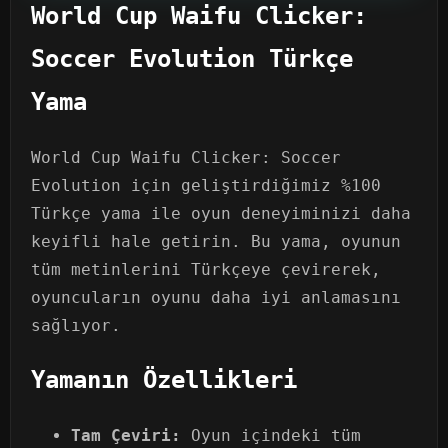
World Cup Waifu Clicker:
Soccer Evolution Türkçe
Yama
World Cup Waifu Clicker: Soccer
Evolution için geliştirdiğimiz %100
Türkçe yama ile oyun deneyiminizi daha
keyifli hale getirin. Bu yama, oyunun
tüm metinlerini Türkçeye çevirerek,
oyuncuların oyunu daha iyi anlamasını
sağlıyor.
Yamanın Özellikleri
Tam Çeviri:
Oyun içindeki tüm