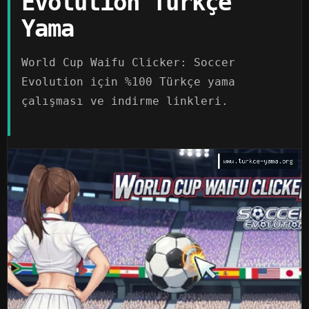
Evolution Türkçe
Yama
World Cup Waifu Clicker: Soccer
Evolution için %100 Türkçe yama
çalışması ve indirme linkleri.