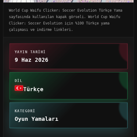
World Cup Waifu Clicker: Soccer Evolution Türkçe Yama
sayfasında kullanılan kapak görseli. World Cup Waifu
Clicker: Soccer Evolution için %100 Türkçe yama
çalışması ve indirme linkleri.
YAYIN TARIHI
9 Haz 2026
DIL
Türkçe
KATEGORI
Oyun Yamaları