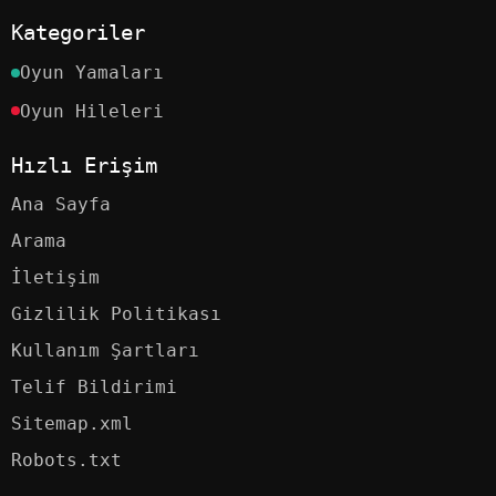
Kategoriler
Oyun Yamaları
Oyun Hileleri
Hızlı Erişim
Ana Sayfa
Arama
İletişim
Gizlilik Politikası
Kullanım Şartları
Telif Bildirimi
Sitemap.xml
Robots.txt