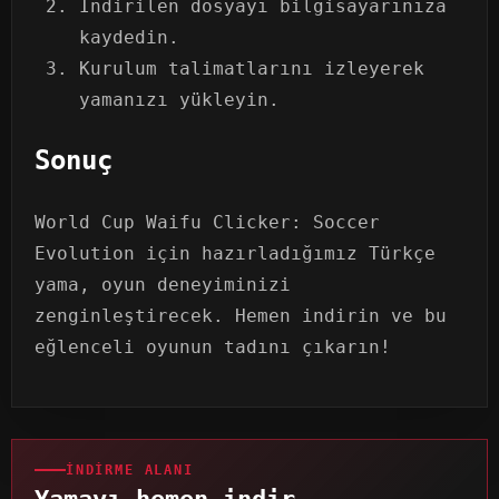
İndirilen dosyayı bilgisayarınıza
kaydedin.
Kurulum talimatlarını izleyerek
yamanızı yükleyin.
Sonuç
World Cup Waifu Clicker: Soccer
Evolution için hazırladığımız Türkçe
yama, oyun deneyiminizi
zenginleştirecek. Hemen indirin ve bu
eğlenceli oyunun tadını çıkarın!
İNDIRME ALANI