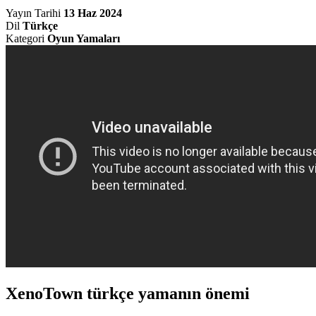
Yayın Tarihi
13 Haz 2024
Dil
Türkçe
Kategori
Oyun Yamaları
XenoTown türkçe yamanın önemi