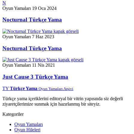
N
Oyun Yamaları
19 Oca 2024
Nocturnal Türkçe Yama
Oyun Yamaları
7 Haz 2023
Nocturnal Türkçe Yama
Oyun Yamaları
11 Nis 2021
Just Cause 3 Türkçe Yama
TY
Türkçe Yama
Oyun Yamaları Arşivi
Türkçe yama içeriklerini editoryal bir vitrin yapısında siz değerli
ziyaretçilerimize sunmak için hazırlanmış bir siteyiz.
Kategoriler
Oyun Yamaları
Oyun Hileleri