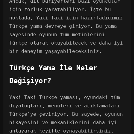
Ancak, dil bariyerleri bazı oyuncular
için zorluk yaratabiliyor. İşte bu
noktada, Yaxi Taxi için hazırladığımız
Türkçe yama devreye giriyor. Bu yama
sayesinde oyunun tüm metinlerini
Türkçe olarak okuyabilecek ve daha iyi
bir deneyim yaşayabileceksiniz.
Türkçe Yama İle Neler
Değişiyor?
Yaxi Taxi Türkçe yaması, oyundaki tüm
diyalogları, menüleri ve açıklamaları
Türkçe'ye çeviriyor. Bu sayede, oyunun
hikayesini ve mekaniklerini daha iyi
anlayarak keyifle oynayabilirsiniz.