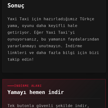
Sonuç
Yaxi Taxi için hazırladığımız Türkçe
yama, oyunu daha keyifli hale
getiriyor. Eğer Yaxi Taxi'yi
oynuyorsanız, bu yamanın faydalarından
yararlanmayı unutmayın. İndirme
linkleri ve daha fazla bilgi için bizi
takip edin!
İNDIRME ALANI
Yamayı hemen indir
Tek butonla güvenli şekilde indir,