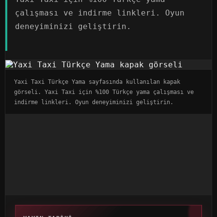
çalışması ve indirme linkleri. Oyun
deneyiminizi geliştirin.
Yaxi Taxi Türkçe Yama sayfasında kullanılan kapak
görseli. Yaxi Taxi için %100 Türkçe yama çalışması ve
indirme linkleri. Oyun deneyiminizi geliştirin.