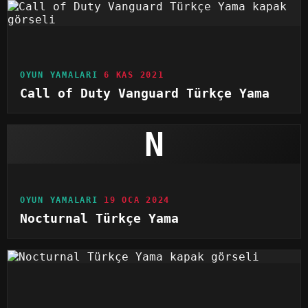
OYUN YAMALARI
6 KAS 2021
Call of Duty Vanguard Türkçe Yama
N
OYUN YAMALARI
19 OCA 2024
Nocturnal Türkçe Yama