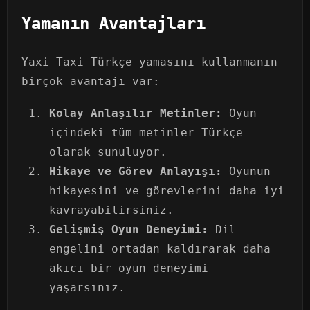
Yamanın Avantajları
Yaxi Taxi Türkçe yamasını kullanmanın
birçok avantajı var:
Kolay Anlaşılır Metinler:
Oyun
içindeki tüm metinler Türkçe
olarak sunuluyor.
Hikaye ve Görev Anlayışı:
Oyunun
hikayesini ve görevlerini daha iyi
kavrayabilirsiniz.
Gelişmiş Oyun Deneyimi:
Dil
engelini ortadan kaldırarak daha
akıcı bir oyun deneyimi
yaşarsınız.