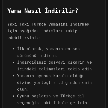
Yama Nasıl İndirilir?
Yaxi Taxi Türkçe yamasını indirmek
için aşağıdaki adımları takip
edebilirsiniz:
İlk olarak, yamanın en son
sürümünü indirin.
İndirdiğiniz dosyayı çıkarın ve
içindeki talimatları takip edin.
Yamanın oyunun kurulu olduğu
dizine yerleştirildiğinden emin
olun.
Oyunu başlatın ve Türkçe dil
seçeneğini aktif hale getirin.