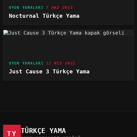
OYUN YAMALARI
7 HAZ 2023
Nocturnal Türkçe Yama
OYUN YAMALARI
11 NIS 2021
Just Cause 3 Türkçe Yama
TÜRKÇE YAMA
TY