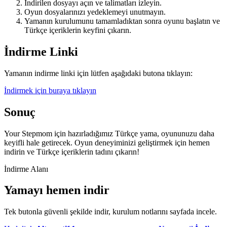
İndirilen dosyayı açın ve talimatları izleyin.
Oyun dosyalarınızı yedeklemeyi unutmayın.
Yamanın kurulumunu tamamladıktan sonra oyunu başlatın ve
Türkçe içeriklerin keyfini çıkarın.
İndirme Linki
Yamanın indirme linki için lütfen aşağıdaki butona tıklayın:
İndirmek için buraya tıklayın
Sonuç
Your Stepmom için hazırladığımız Türkçe yama, oyununuzu daha
keyifli hale getirecek. Oyun deneyiminizi geliştirmek için hemen
indirin ve Türkçe içeriklerin tadını çıkarın!
İndirme Alanı
Yamayı hemen indir
Tek butonla güvenli şekilde indir, kurulum notlarını sayfada incele.