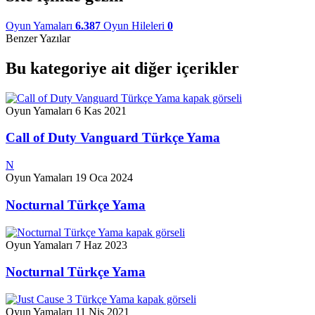
Oyun Yamaları
6.387
Oyun Hileleri
0
Benzer Yazılar
Bu kategoriye ait diğer içerikler
Oyun Yamaları
6 Kas 2021
Call of Duty Vanguard Türkçe Yama
N
Oyun Yamaları
19 Oca 2024
Nocturnal Türkçe Yama
Oyun Yamaları
7 Haz 2023
Nocturnal Türkçe Yama
Oyun Yamaları
11 Nis 2021