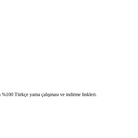
%100 Türkçe yama çalışması ve indirme linkleri.