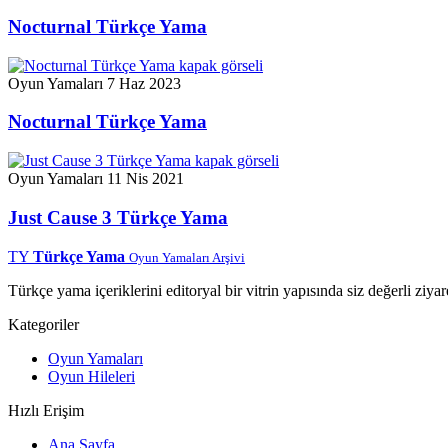
Nocturnal Türkçe Yama
Oyun Yamaları
7 Haz 2023
Nocturnal Türkçe Yama
Oyun Yamaları
11 Nis 2021
Just Cause 3 Türkçe Yama
TY
Türkçe Yama
Oyun Yamaları Arşivi
Türkçe yama içeriklerini editoryal bir vitrin yapısında siz değerli ziyar
Kategoriler
Oyun Yamaları
Oyun Hileleri
Hızlı Erişim
Ana Sayfa