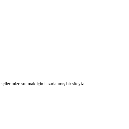
etçilerimize sunmak için hazırlanmış bir siteyiz.