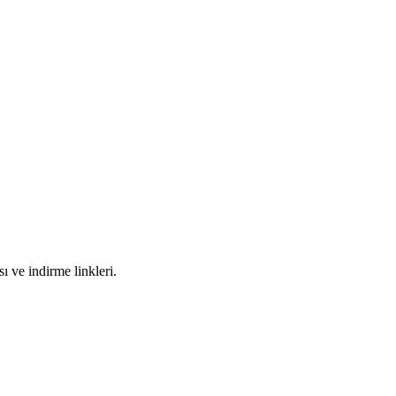
 ve indirme linkleri.