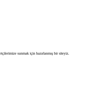
etçilerimize sunmak için hazırlanmış bir siteyiz.